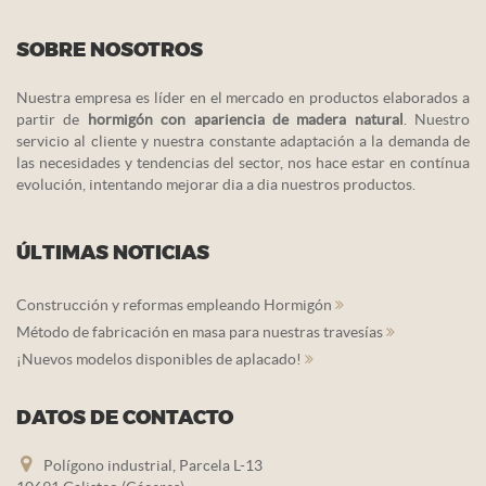
SOBRE NOSOTROS
Nuestra empresa es líder en el mercado en productos elaborados a
partir de
hormigón con apariencia de madera natural
. Nuestro
servicio al cliente y nuestra constante adaptación a la demanda de
las necesidades y tendencias del sector, nos hace estar en contínua
evolución, intentando mejorar dia a dia nuestros productos.
ÚLTIMAS NOTICIAS
Construcción y reformas empleando Hormigón
Método de fabricación en masa para nuestras travesías
¡Nuevos modelos disponibles de aplacado!
DATOS DE CONTACTO
Polígono industrial, Parcela L-13