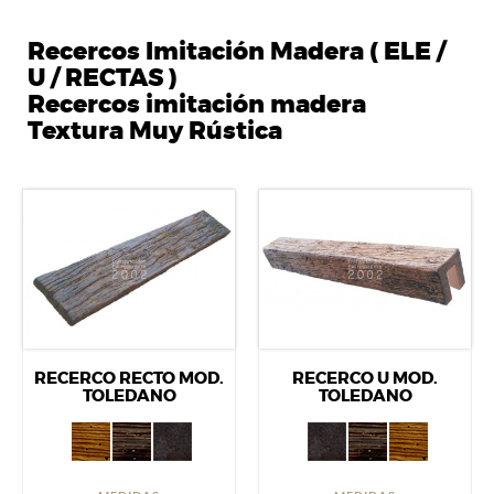
Recercos Imitación Madera ( ELE /
U / RECTAS )
Recercos imitación madera
Textura Muy Rústica
RECERCO RECTO MOD.
RECERCO U MOD.
TOLEDANO
TOLEDANO