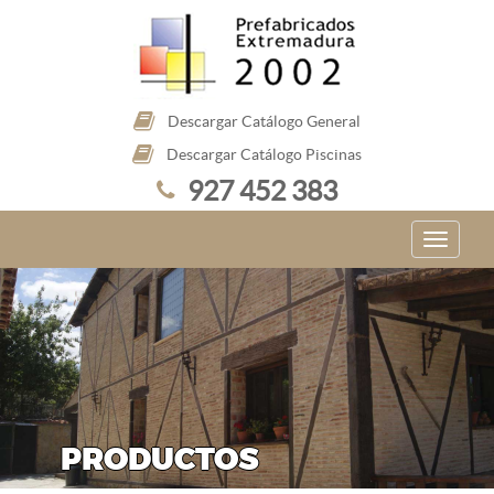
Descargar Catálogo General
Descargar Catálogo Piscinas
927 452 383
PRODUCTOS