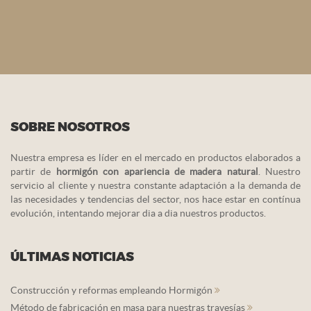
SOBRE NOSOTROS
Nuestra empresa es líder en el mercado en productos elaborados a
partir de
hormigón con apariencia de madera natural
. Nuestro
servicio al cliente y nuestra constante adaptación a la demanda de
las necesidades y tendencias del sector, nos hace estar en contínua
evolución, intentando mejorar dia a dia nuestros productos.
ÚLTIMAS NOTICIAS
Construcción y reformas empleando Hormigón
Método de fabricación en masa para nuestras travesías