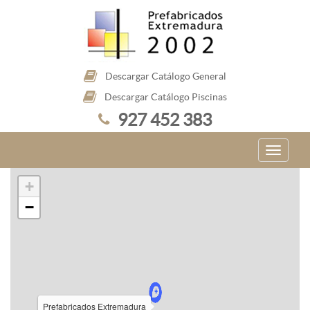
Descargar Catálogo General
Descargar Catálogo Piscinas
927 452 383
+
−
Prefabricados Extremadura