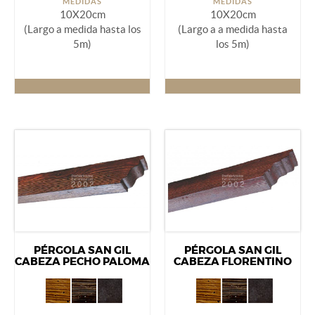
MEDIDAS
MEDIDAS
10X20cm
10X20cm
(Largo a medida hasta los
(Largo a a medida hasta
5m)
los 5m)
PÉRGOLA SAN GIL
PÉRGOLA SAN GIL
CABEZA PECHO PALOMA
CABEZA FLORENTINO