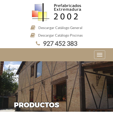
Descargar Catálogo General
Descargar Catálogo Piscinas
927 452 383
PRODUCTOS