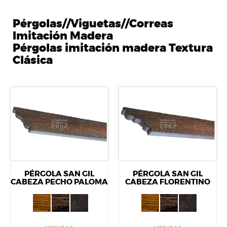
Pérgolas//Viguetas//Correas
Imitación Madera
Pérgolas imitación madera Textura
Clásica
PÉRGOLA SAN GIL
PÉRGOLA SAN GIL
CABEZA PECHO PALOMA
CABEZA FLORENTINO