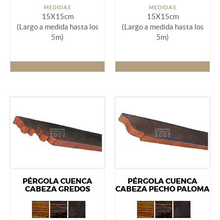
MEDIDAS
MEDIDAS
15X15cm
15X15cm
(Largo a medida hasta los
(Largo a medida hasta los
5m)
5m)
PÉRGOLA CUENCA
PÉRGOLA CUENCA
CABEZA GREDOS
CABEZA PECHO PALOMA