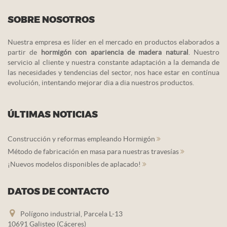
SOBRE NOSOTROS
Nuestra empresa es líder en el mercado en productos elaborados a
partir de
hormigón con apariencia de madera natural
. Nuestro
servicio al cliente y nuestra constante adaptación a la demanda de
las necesidades y tendencias del sector, nos hace estar en contínua
evolución, intentando mejorar dia a dia nuestros productos.
ÚLTIMAS NOTICIAS
Construcción y reformas empleando Hormigón
Método de fabricación en masa para nuestras travesías
¡Nuevos modelos disponibles de aplacado!
DATOS DE CONTACTO
Polígono industrial, Parcela L-13
10691 Galisteo (Cáceres)