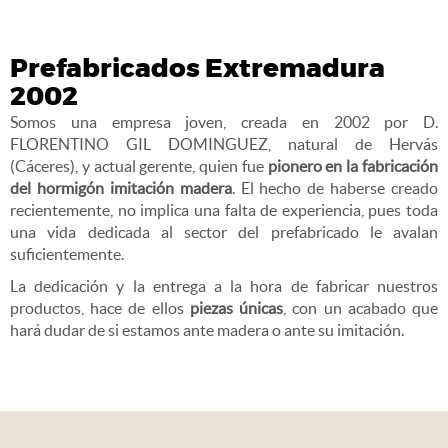
Prefabricados Extremadura
2002
Somos una empresa joven, creada en 2002 por D.
FLORENTINO GIL DOMINGUEZ, natural de Hervás
(Cáceres), y actual gerente, quien fue
pionero en la fabricación
del hormigón imitación madera
. El hecho de haberse creado
recientemente, no implica una falta de experiencia, pues toda
una vida dedicada al sector del prefabricado le avalan
suficientemente.
La dedicación y la entrega a la hora de fabricar nuestros
productos, hace de ellos
piezas únicas
, con un acabado que
hará dudar de si estamos ante madera o ante su imitación.