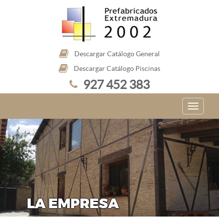
Descargar Catálogo General
Descargar Catálogo Piscinas
927 452 383
LA EMPRESA