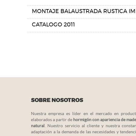
MONTAJE BALAUSTRADA RUSTICA IM
CATALOGO 2011
SOBRE NOSOTROS
Nuestra empresa es líder en el mercado en product
elaborados a partir de
hormigón con apariencia de mad
natural
. Nuestro servicio al cliente y nuestra consta
adaptación a la demanda de las necesidades y tendenc