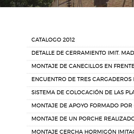
CATALOGO 2012
DETALLE DE CERRAMIENTO IMIT. MA
MONTAJE DE CANECILLOS EN FRENT
ENCUENTRO DE TRES CARGADEROS E
SISTEMA DE COLOCACIÓN DE LAS PL
MONTAJE DE APOYO FORMADO POR 
MONTAJE DE UN PORCHE REALIZAD
MONTAJE CERCHA HORMIGÓN IMITA