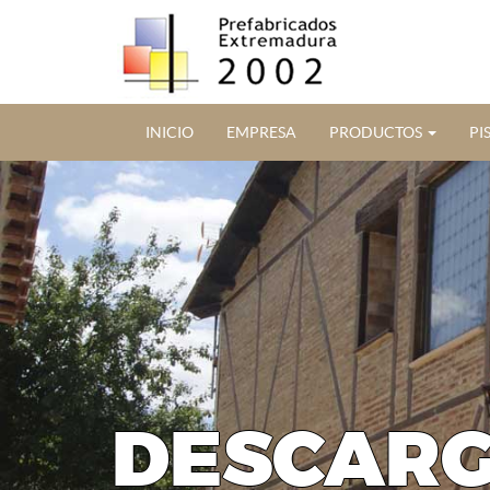
INICIO
EMPRESA
PRODUCTOS
PI
DESCAR